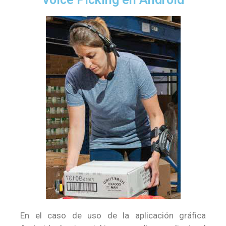
En el caso de uso de la aplicación gráfica