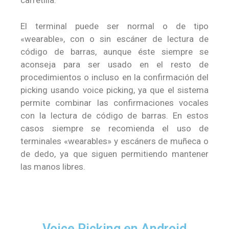
carretilla.
El terminal puede ser normal o de tipo
«wearable», con o sin escáner de lectura de
código de barras, aunque éste siempre se
aconseja para ser usado en el resto de
procedimientos o incluso en la confirmación del
picking usando voice picking, ya que el sistema
permite combinar las confirmaciones vocales
con la lectura de código de barras. En estos
casos siempre se recomienda el uso de
terminales «wearables» y escáners de muñeca o
de dedo, ya que siguen permitiendo mantener
las manos libres.
Voice Picking en Android