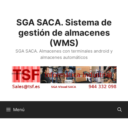
SGA SACA. Sistema de
gestión de almacenes
(WMS)
SGA SACA. Almacenes con terminales android y
almacenes automáticos
Menú