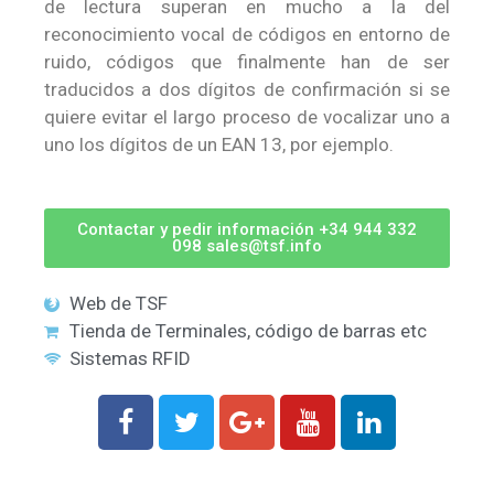
de lectura superan en mucho a la del
reconocimiento vocal de códigos en entorno de
ruido, códigos que finalmente han de ser
traducidos a dos dígitos de confirmación si se
quiere evitar el largo proceso de vocalizar uno a
uno los dígitos de un EAN 13, por ejemplo.
Contactar y pedir información +34 944 332
098 sales@tsf.info
Web de TSF
Tienda de Terminales, código de barras etc
Sistemas RFID