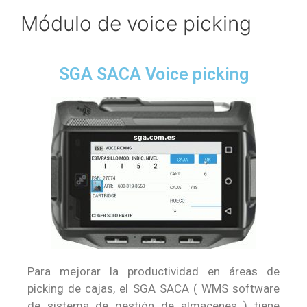
Módulo de voice picking
SGA SACA Voice picking
Para mejorar la productividad en áreas de
picking de cajas, el SGA SACA ( WMS software
de sistema de gestión de almacenes ) tiene