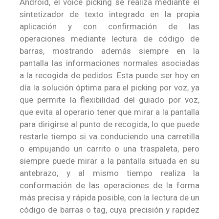
Android, el voice picking se realiza mediante el
sintetizador de texto integrado en la propia
aplicación y con confirmación de las
operaciones mediante lectura de código de
barras, mostrando además siempre en la
pantalla las informaciones normales asociadas
a la recogida de pedidos. Esta puede ser hoy en
día la solución óptima para el picking por voz, ya
que permite la flexibilidad del guiado por voz,
que evita al operario tener que mirar a la pantalla
para dirigirse al punto de recogida, lo que puede
restarle tiempo si va conduciendo una carretilla
o empujando un carrito o una traspaleta, pero
siempre puede mirar a la pantalla situada en su
antebrazo, y al mismo tiempo realiza la
conformación de las operaciones de la forma
más precisa y rápida posible, con la lectura de un
código de barras o tag, cuya precisión y rapidez