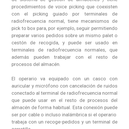
procedimientos de voice picking que coexisten
con el picking guiado por terminales de
radiofrecuencia normal, tiene mecanismos de
pick to box para, por ejemplo, seguir permitiendo
preparar varios pedidos sobre un mismo palet o
cestón de recogida, y puede ser usado en
terminales de radiofrecuencia normales, que
además pueden trabajar con el resto de
procesos del almacén.
El operario va equipado con un casco con
auricular y micrófono con cancelación de ruidos
conectado al terminal de radiofrecuencia normal
que puede usar en el resto de procesos del
almacén de forma habitual. Esta conexión puede
ser por cable o incluso inalámbrica si el operario
trabaja con un recoge-pedidos y un terminal de